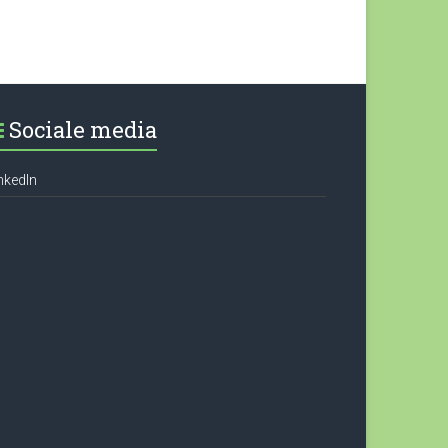
Sociale media
nkedIn