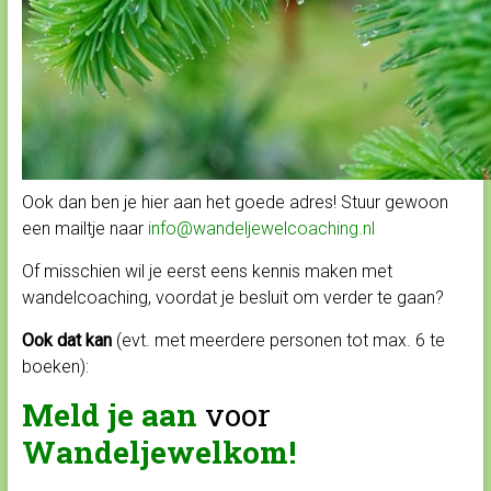
Ook dan ben je hier aan het goede adres! Stuur gewoon
een mailtje naar
info@wandeljewelcoaching.nl
Of misschien wil je eerst eens kennis maken met
wandelcoaching, voordat je besluit om verder te gaan?
Ook dat kan
(evt. met meerdere personen tot max. 6 te
boeken):
Meld je aan
voor
Wandeljewelkom!