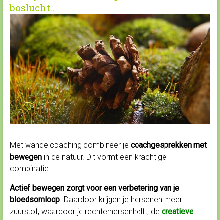
boslucht…
Met wandelcoaching combineer je
coachgesprekken met
bewegen
in de natuur. Dit vormt een krachtige
combinatie.
Actief bewegen zorgt voor een verbetering van je
bloedsomloop
. Daardoor krijgen je hersenen meer
zuurstof, waardoor je rechterhersenhelft, de
creatieve