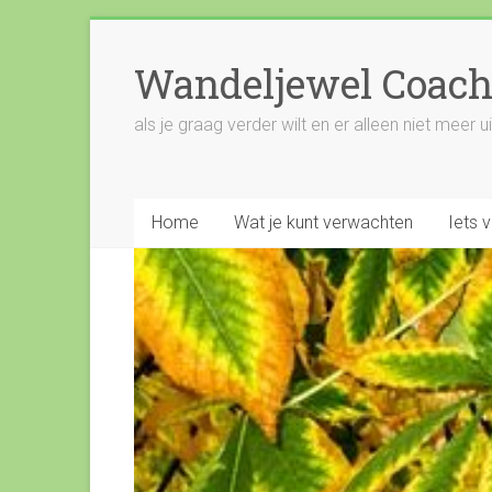
Wandeljewel Coach
als je graag verder wilt en er alleen niet meer 
Home
Wat je kunt verwachten
Iets 