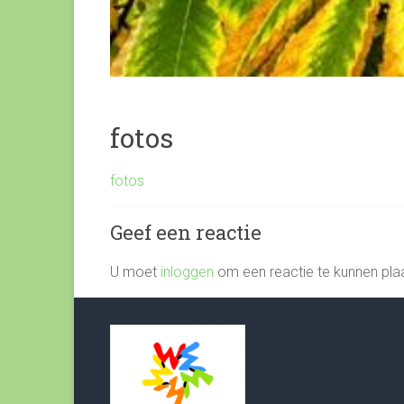
fotos
fotos
Geef een reactie
U moet
inloggen
om een reactie te kunnen pla