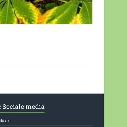
Sociale media
nkedIn